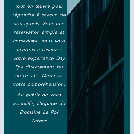
tout en œuvre pour
répondre à chacun de
vos appels. Pour une
réservation simple et
immédiate, nous vous
invitons à réserver
votre expérience Day
Spa directement sur
notre site. Merci de
votre compréhension.
Au plaisir de vous
accueillir, L'équipe du
Domaine Le Roi
Arthur