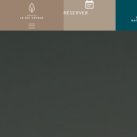
RÉSERVER