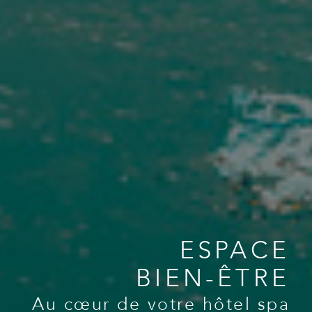
ESPACE
BIEN-ÊTRE
Au cœur de votre hôtel spa