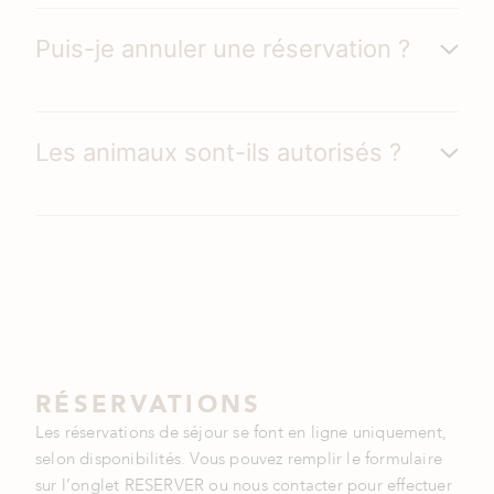
Puis-je annuler une réservation ?
Les animaux sont-ils autorisés ?
RÉSERVATIONS
Les réservations de séjour se font en ligne uniquement,
selon disponibilités. Vous pouvez remplir le formulaire
sur l’onglet RESERVER ou nous contacter pour effectuer