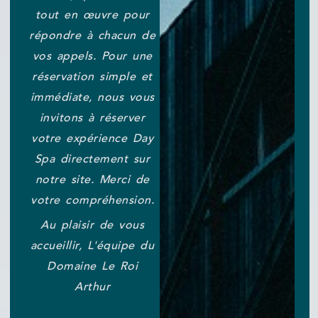
tout en œuvre pour
répondre à chacun de
vos appels. Pour une
réservation simple et
immédiate, nous vous
invitons à réserver
votre expérience Day
Spa directement sur
notre site. Merci de
votre compréhension.
Au plaisir de vous
accueillir, L'équipe du
Domaine Le Roi
Arthur