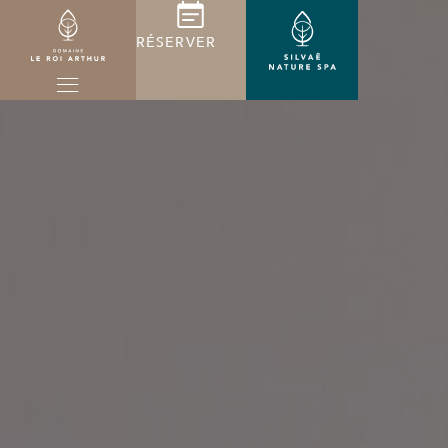
RÉSERVER