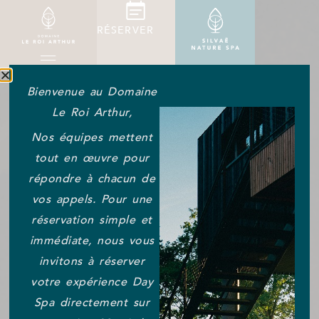
RÉSERVER
Bienvenue au Domaine
Le Roi Arthur,
Nos équipes mettent
tout en œuvre pour
répondre à chacun de
vos appels. Pour une
réservation simple et
immédiate, nous vous
invitons à réserver
votre expérience Day
Spa directement sur