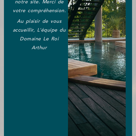
notre site. Merci de
votre compréhension.
Au plaisir de vous
accueillir, L'équipe du
Domaine Le Roi
Arthur