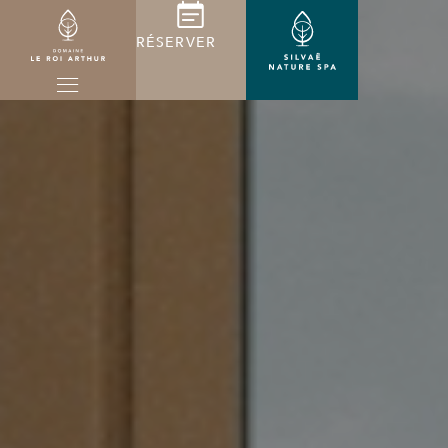
RÉSERVER