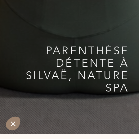
PARENTHÈSE
DÉTENTE À
SILVAË, NATURE
SPA