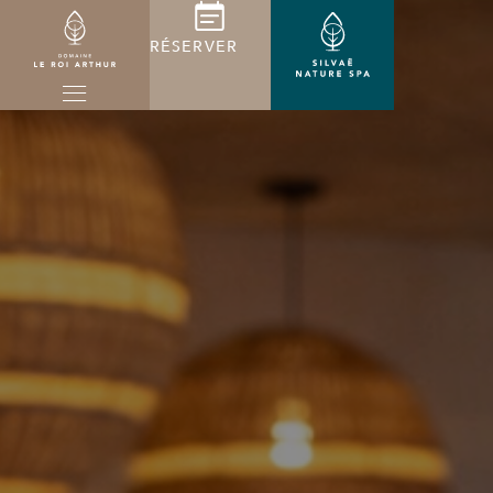
RÉSERVER