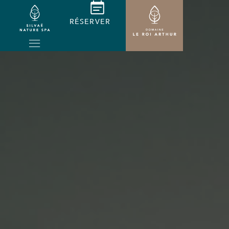
RÉSERVER