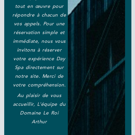
tout en œuvre pour
répondre à chacun de
vos appels. Pour une
réservation simple et
immédiate, nous vous
invitons à réserver
votre expérience Day
Spa directement sur
notre site. Merci de
votre compréhension.
Au plaisir de vous
accueillir, L'équipe du
Domaine Le Roi
Arthur